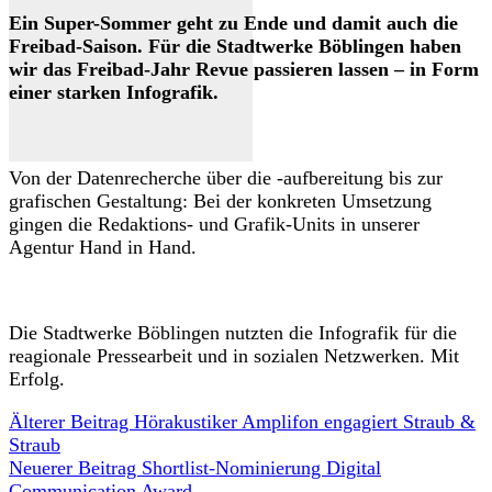
Ein Super-Sommer geht zu Ende und damit auch die
Freibad-Saison. Für die Stadtwerke Böblingen haben
wir das Freibad-Jahr Revue passieren lassen – in Form
einer starken Infografik.
Von der Datenrecherche über die -aufbereitung bis zur
grafischen Gestaltung: Bei der konkreten Umsetzung
gingen die Redaktions- und Grafik-Units in unserer
Agentur Hand in Hand.
Die Stadtwerke Böblingen nutzten die Infografik für die
reagionale Pressearbeit und in sozialen Netzwerken. Mit
Erfolg.
Älterer Beitrag
Hörakustiker Amplifon engagiert Straub &
Straub
Neuerer Beitrag
Shortlist-Nominierung Digital
Communication Award