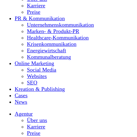
Karriere
Preise
PR & Kommunikation
Unternehmenskommunikation
Marken- & Produkt-PR
Healthcare-Kommunikation
Krisenkommunikation
Energiewirtschaft
Kommunalberatung
Online Marketing
Social Media
Websites
SEO
Kreation & Publishing
Cases
News
Agentur
Über uns
Karriere
Preise