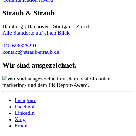
Straub & Straub
Hamburg | Hannover | Stuttgart | Zürich
Alle Standorte auf einen Blick
040 6963282-0
kontakt@straub-straub.de
Wir sind ausgezeichnet.
Instagram
Facebook
LinkedIn
Xing
Email