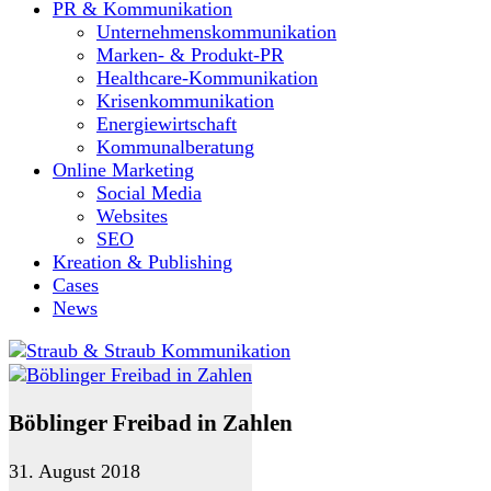
PR & Kommunikation
Unternehmenskommunikation
Marken- & Produkt-PR
Healthcare-Kommunikation
Krisenkommunikation
Energiewirtschaft
Kommunalberatung
Online Marketing
Social Media
Websites
SEO
Kreation & Publishing
Cases
News
Böblinger Freibad in Zahlen
31. August 2018