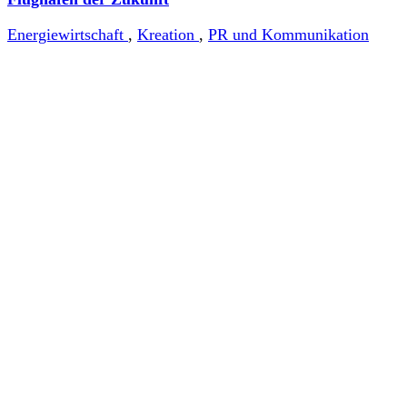
Energiewirtschaft
,
Kreation
,
PR und Kommunikation