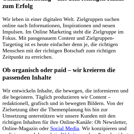
zum Erfolg
Wir leben in einer digitalen Welt. Zielgruppen suchen
online nach Informationen, Inspirationen und neuen
Impulsen. Im Online Marketing steht die Zielgruppe im
Fokus. Mit passgenauem Content und Zielgruppen-
Targeting ist es heute einfacher denn je, die richtigen
Menschen mit der richtigen Botschaft zum richtigen
Zeitpunkt zu erreichen.
Ob organisch oder paid – wir kreieren die
passenden Inhalte
Wir entwickeln Inhalte, die bewegen, die informieren und
die begeistern. Täglich produzieren wir Content –
redaktionell, grafisch und in bewegten Bildern. Von der
Zielsetzung über die Themenplanung bis hin zur
Umsetzung unterstützen wir unsere Kunden mit den
richtigen Inhalten für ihre Online-Kanäle: Ob Newsletter,
Online-Magazin oder
Social Media
. Wir konzipieren und