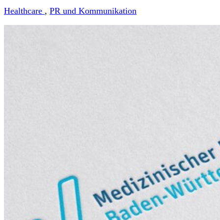
Healthcare
,
PR und Kommunikation