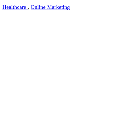
Healthcare
,
Online Marketing