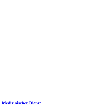
Medizinischer Dienst