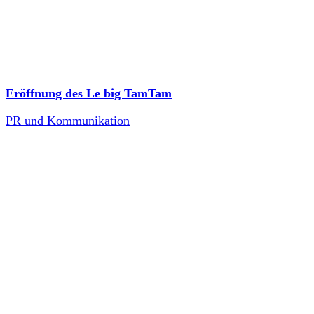
Eröffnung des Le big TamTam
PR und Kommunikation