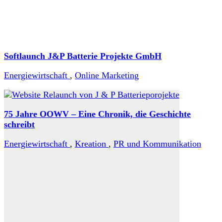
Softlaunch J&P Batterie Projekte GmbH
Energiewirtschaft
,
Online Marketing
75 Jahre OOWV – Eine Chronik, die Geschichte
schreibt
Energiewirtschaft
,
Kreation
,
PR und Kommunikation