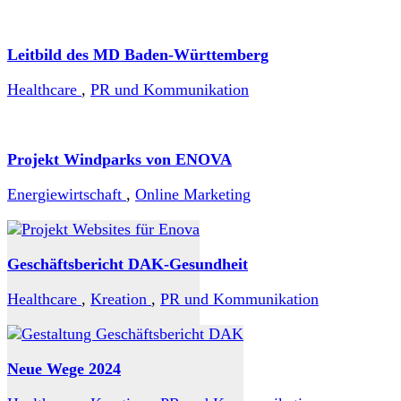
Leitbild des MD Baden-Württemberg
Healthcare
,
PR und Kommunikation
Projekt Windparks von ENOVA
Energiewirtschaft
,
Online Marketing
Geschäftsbericht DAK-Gesundheit
Healthcare
,
Kreation
,
PR und Kommunikation
Neue Wege 2024