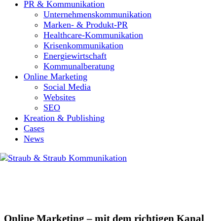
PR & Kommunikation
Unternehmenskommunikation
Marken- & Produkt-PR
Healthcare-Kommunikation
Krisenkommunikation
Energiewirtschaft
Kommunalberatung
Online Marketing
Social Media
Websites
SEO
Kreation & Publishing
Cases
News
Online Marketing – mit dem richtigen Kanal