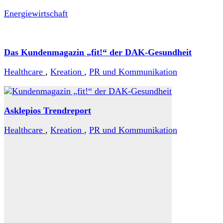
Energiewirtschaft
Das Kundenmagazin „fit!“ der DAK-Gesundheit
Healthcare
,
Kreation
,
PR und Kommunikation
Asklepios Trendreport
Healthcare
,
Kreation
,
PR und Kommunikation