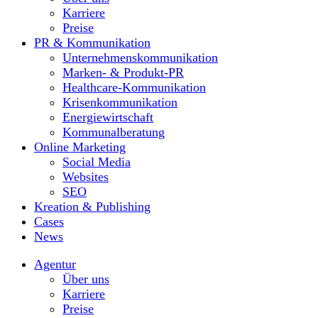
Karriere
Preise
PR & Kommunikation
Unternehmenskommunikation
Marken- & Produkt-PR
Healthcare-Kommunikation
Krisenkommunikation
Energiewirtschaft
Kommunalberatung
Online Marketing
Social Media
Websites
SEO
Kreation & Publishing
Cases
News
Agentur
Über uns
Karriere
Preise