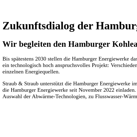
Zukunftsdialog der Hambur
Wir begleiten den Hamburger Kohlea
Bis spätestens 2030 stellen die Hamburger Energiewerke da
ein technologisch hoch anspruchsvolles Projekt: Verschied
einzelnen Energiequellen.
Straub & Straub unterstützt die Hamburger Energiewerke i
die Hamburger Energiewerke seit November 2022 einladen. I
Auswahl der Abwärme-Technologien, zu Flusswasser-Wärm