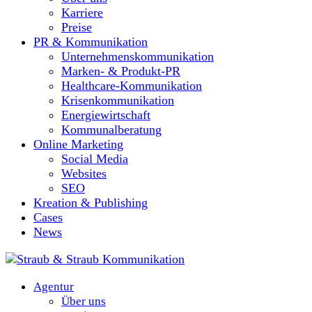
Karriere
Preise
PR & Kommunikation
Unternehmenskommunikation
Marken- & Produkt-PR
Healthcare-Kommunikation
Krisenkommunikation
Energiewirtschaft
Kommunalberatung
Online Marketing
Social Media
Websites
SEO
Kreation & Publishing
Cases
News
Agentur
Über uns