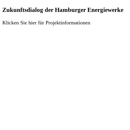
Zukunftsdialog der Hamburger Energiewerke
Klicken Sie hier für Projektinformationen