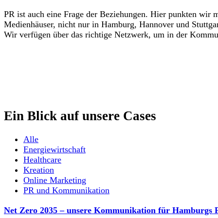
PR ist auch eine Frage der Beziehungen. Hier punkten wir m
Medienhäuser, nicht nur in Hamburg, Hannover und Stuttgart.
Wir verfügen über das richtige Netzwerk, um in der Kommuni
Ein Blick auf unsere Cases
Alle
Energiewirtschaft
Healthcare
Kreation
Online Marketing
PR und Kommunikation
Net Zero 2035 – unsere Kommunikation für Hamburgs F