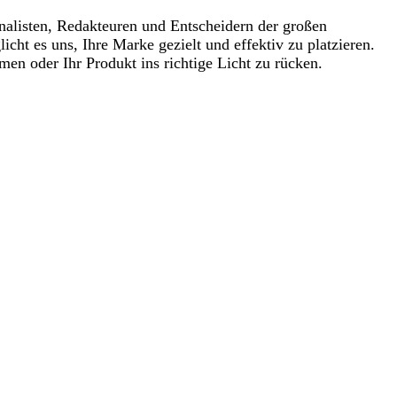
rnalisten, Redakteuren und Entscheidern der großen
ht es uns, Ihre Marke gezielt und effektiv zu platzieren.
en oder Ihr Produkt ins richtige Licht zu rücken.