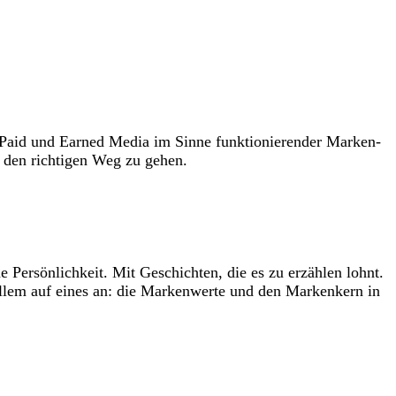
 Paid und Earned Media im Sinne funktionierender Marken-
 den richtigen Weg zu gehen.
 Persönlichkeit. Mit Geschichten, die es zu erzählen lohnt.
llem auf eines an: die Markenwerte und den Markenkern in