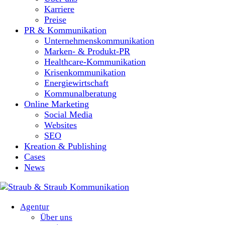
Karriere
Preise
PR & Kommunikation
Unternehmenskommunikation
Marken- & Produkt-PR
Healthcare-Kommunikation
Krisenkommunikation
Energiewirtschaft
Kommunalberatung
Online Marketing
Social Media
Websites
SEO
Kreation & Publishing
Cases
News
Agentur
Über uns