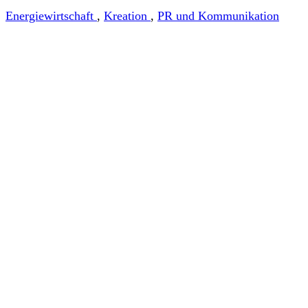
Energiewirtschaft
,
Kreation
,
PR und Kommunikation