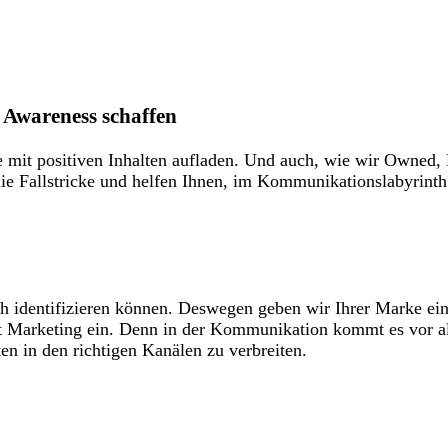
, Awareness schaffen
 mit positiven Inhalten aufladen. Und auch, wie wir Owned,
ie Fallstricke und helfen Ihnen, im Kommunikationslabyrinth
h identifizieren können. Deswegen geben wir Ihrer Marke eine
nt Marketing ein. Denn in der Kommunikation kommt es vor a
en in den richtigen Kanälen zu verbreiten.