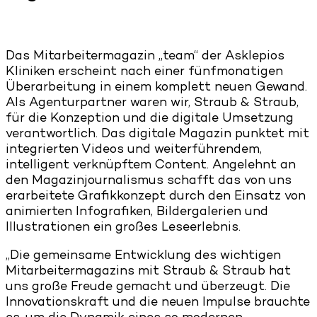
Das Mitarbeitermagazin „team“ der Asklepios
Kliniken erscheint nach einer fünfmonatigen
Überarbeitung in einem komplett neuen Gewand.
Als Agenturpartner waren wir, Straub & Straub,
für die Konzeption und die digitale Umsetzung
verantwortlich. Das digitale Magazin punktet mit
integrierten Videos und weiterführendem,
intelligent verknüpftem Content. Angelehnt an
den Magazinjournalismus schafft das von uns
erarbeitete Grafikkonzept durch den Einsatz von
animierten Infografiken, Bildergalerien und
Illustrationen ein großes Leseerlebnis.
„Die gemeinsame Entwicklung des wichtigen
Mitarbeitermagazins mit Straub & Straub hat
uns große Freude gemacht und überzeugt. Die
Innovationskraft und die neuen Impulse brauchte