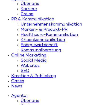
Über uns
Karriere
Preise
PR & Kommunikation
Unternehmenskommunikation
Marken- & Produkt-PR
Healthcare-Kommunikation
Krisenkommunikation
Energiewirtschaft
Kommunalberatung
Online Marketing
Social Media
Websites
SEO
Kreation & Publishing
Cases
News
Agentur
Über uns