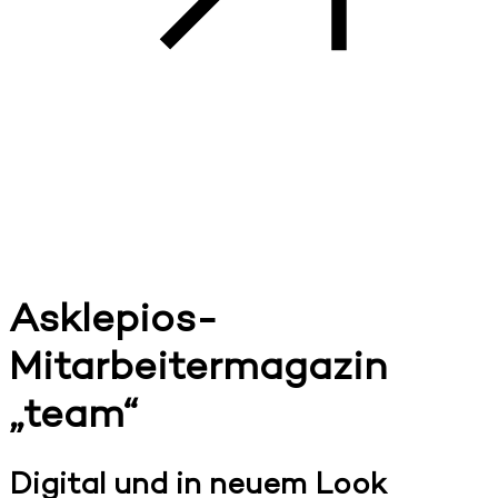
Asklepios-
Mitarbeitermagazin
„team“
Digital und in neuem Look