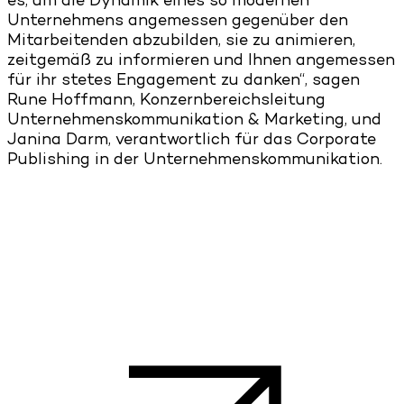
es, um die Dynamik eines so modernen
Unternehmens angemessen gegenüber den
Mitarbeitenden abzubilden, sie zu animieren,
zeitgemäß zu informieren und Ihnen angemessen
für ihr stetes Engagement zu danken“, sagen
Rune Hoffmann, Konzernbereichsleitung
Unternehmenskommunikation & Marketing, und
Janina Darm, verantwortlich für das Corporate
Publishing in der Unternehmenskommunikation.