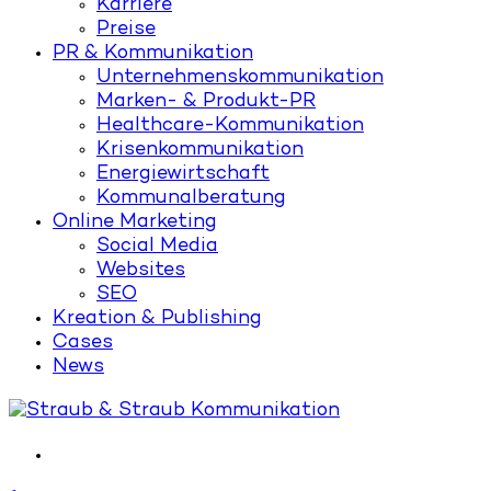
Karriere
Preise
PR & Kommunikation
Unternehmenskommunikation
Marken- & Produkt-PR
Healthcare-Kommunikation
Krisenkommunikation
Energiewirtschaft
Kommunalberatung
Online Marketing
Social Media
Websites
SEO
Kreation & Publishing
Cases
News