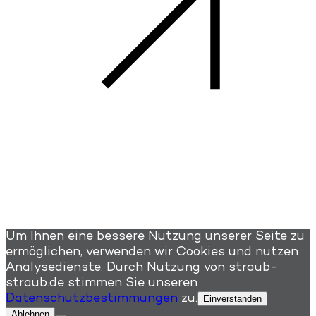
Um Ihnen eine bessere Nutzung unserer Seite zu
ermöglichen, verwenden wir Cookies und nutzen
Analysedienste. Durch Nutzung von straub-
straub.de stimmen Sie unseren
Datenschutzbestimmungen
zu.
Einverstanden
Ablehnen