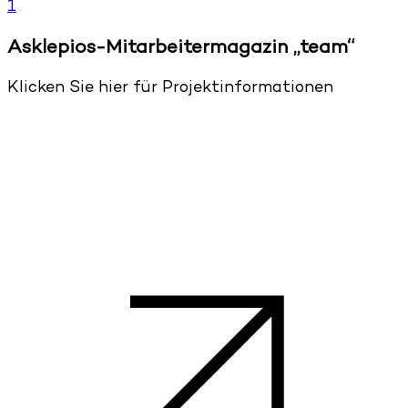
1
Asklepios-Mitarbeitermagazin „team“
Klicken Sie hier für Projektinformationen