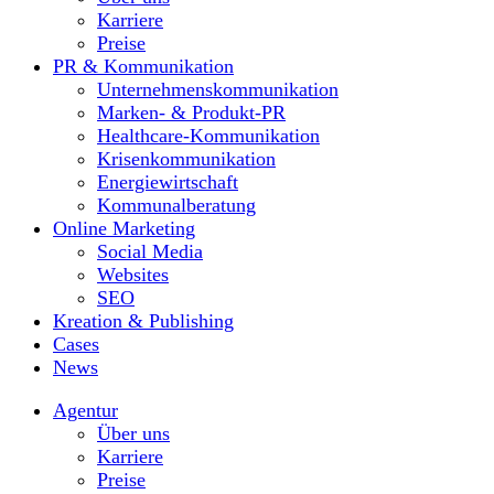
Karriere
Preise
PR & Kommunikation
Unternehmenskommunikation
Marken- & Produkt-PR
Healthcare-Kommunikation
Krisenkommunikation
Energiewirtschaft
Kommunalberatung
Online Marketing
Social Media
Websites
SEO
Kreation & Publishing
Cases
News
Agentur
Über uns
Karriere
Preise