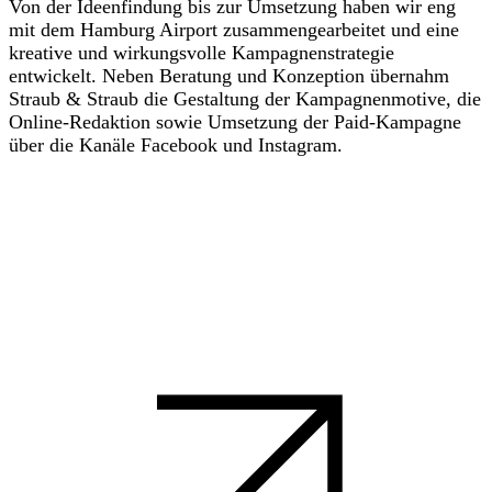
Von der Ideenfindung bis zur Umsetzung haben wir eng
mit dem Hamburg Airport zusammengearbeitet und eine
kreative und wirkungsvolle Kampagnenstrategie
entwickelt. Neben Beratung und Konzeption übernahm
Straub & Straub die Gestaltung der Kampagnenmotive, die
Online-Redaktion sowie Umsetzung der Paid-Kampagne
über die Kanäle Facebook und Instagram.