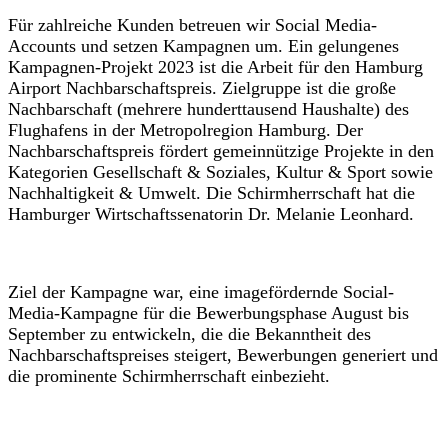
Für zahlreiche Kunden betreuen wir Social Media-
Accounts und setzen Kampagnen um. Ein gelungenes
Kampagnen-Projekt 2023 ist die Arbeit für den Hamburg
Airport Nachbarschaftspreis. Zielgruppe ist die große
Nachbarschaft (mehrere hunderttausend Haushalte) des
Flughafens in der Metropolregion Hamburg. Der
Nachbarschaftspreis fördert gemeinnützige Projekte in den
Kategorien Gesellschaft & Soziales, Kultur & Sport sowie
Nachhaltigkeit & Umwelt. Die Schirmherrschaft hat die
Hamburger Wirtschaftssenatorin Dr. Melanie Leonhard.
Ziel der Kampagne war, eine imagefördernde Social-
Media-Kampagne für die Bewerbungsphase August bis
September zu entwickeln, die die Bekanntheit des
Nachbarschaftspreises steigert, Bewerbungen generiert und
die prominente Schirmherrschaft einbezieht.