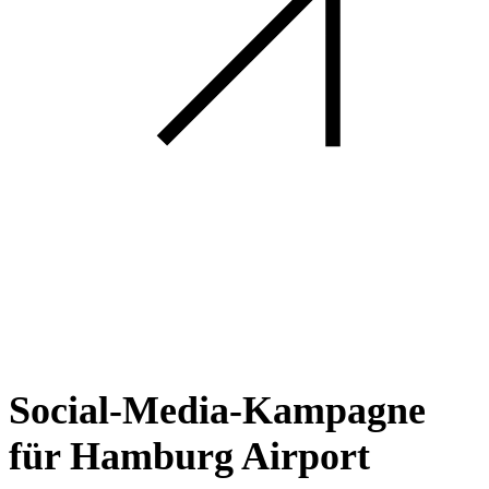
Social-Media-Kampagne
für Hamburg Airport