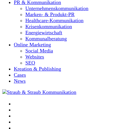
PR & Kommunikation
Unternehmenskommunikation
Marken- & Produkt-PR
Healthcare-Kommunikation
Krisenkommunikation
Energiewirtschaft
Kommunalberatung
Online Marketing
Social Media
Websites
SEO
Kreation & Publishing
Cases
News