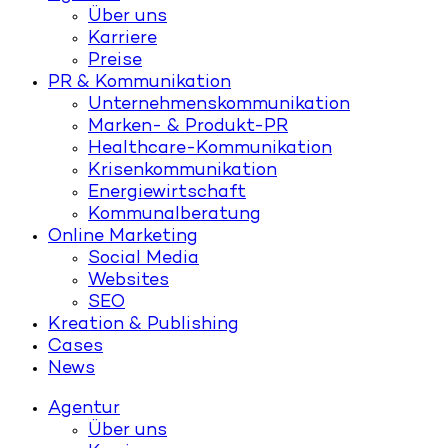
Über uns
Karriere
Preise
PR & Kommunikation
Unternehmenskommunikation
Marken- & Produkt-PR
Healthcare-Kommunikation
Krisenkommunikation
Energiewirtschaft
Kommunalberatung
Online Marketing
Social Media
Websites
SEO
Kreation & Publishing
Cases
News
Agentur
Über uns