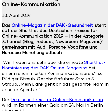
Online-Kommunikation
18. April 2019
Das
Online-Magazin der DAK-Gesundheit
steht
auf der Shortlist des Deutschen Preises für
Online-Kommunikation 2019 – in der Kategorie
„Channel (Blog, Podcast, Newsroom, Magazine)“
gemeinsam mit Audi, Porsche, Vodafone und
Borussia Mönchengladbach.
„Wir freuen uns sehr über die erneute
Shortlist-
Nominierung des DAK Online-Magazins
bei
einem renommierten Kommunikationspreis“, so
Rüdiger Straub, Geschäftsführer Straub &
Straub. „Mein Dank geht an das gesamte Team in
unserer Agentur!“
Der
Deutsche Preis für Online-Kommunikation
wird im Rahmen einer Gala am 24. Mai in Berlin