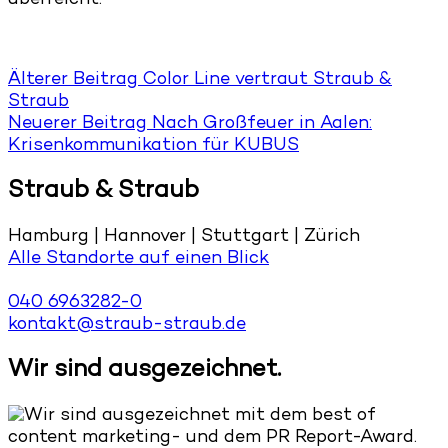
überreicht.
Älterer Beitrag
Color Line vertraut Straub &
Straub
Neuerer Beitrag
Nach Großfeuer in Aalen:
Krisenkommunikation für KUBUS
Straub & Straub
Hamburg | Hannover | Stuttgart | Zürich
Alle Standorte auf einen Blick
040 6963282-0
kontakt@straub-straub.de
Wir sind ausgezeichnet.