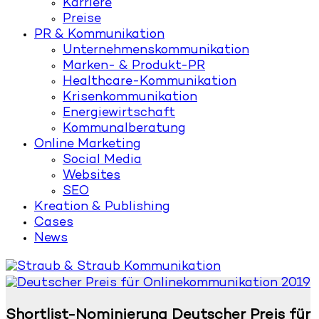
Karriere
Preise
PR & Kommunikation
Unternehmenskommunikation
Marken- & Produkt-PR
Healthcare-Kommunikation
Krisenkommunikation
Energiewirtschaft
Kommunalberatung
Online Marketing
Social Media
Websites
SEO
Kreation & Publishing
Cases
News
Shortlist-Nominierung Deutscher Preis für