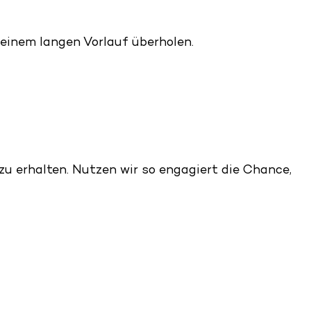
 einem langen Vorlauf überholen.
zu erhalten. Nutzen wir so engagiert die Chance,