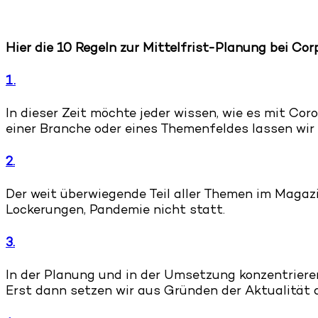
Hier die 10 Regeln zur Mittelfrist-Planung bei Co
1.
In dieser Zeit möchte jeder wissen, wie es mit Cor
einer Branche oder eines Themenfeldes lassen wir
2.
Der weit überwiegende Teil aller Themen im Magaz
Lockerungen, Pandemie nicht statt.
3.
In der Planung und in der Umsetzung konzentriere
Erst dann setzen wir aus Gründen der Aktualität 