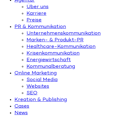
Agentur
Über uns
Karriere
Preise
PR & Kommunikation
Unternehmenskommunikation
Marken- & Produkt-PR
Healthcare-Kommunikation
Krisenkommunikation
Energiewirtschaft
Kommunalberatung
Online Marketing
Social Media
Websites
SEO
Kreation & Publishing
Cases
News