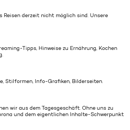
s Reisen derzeit nicht möglich sind. Unsere
treaming-Tipps, Hinweise zu Ernährung, Kochen
g.
 Stilformen, Info-Grafiken, Bilderseiten.
nen wir aus dem Tagesgeschäft. Ohne uns zu
Corona und dem eigentlichen Inhalte-Schwerpunkt