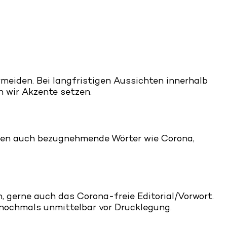
rmeiden. Bei langfristigen Aussichten innerhalb
 wir Akzente setzen.
inden auch bezugnehmende Wörter wie Corona,
 gerne auch das Corona-freie Editorial/Vorwort.
 nochmals unmittelbar vor Drucklegung.