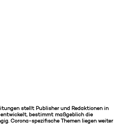
itungen stellt Publisher und Redaktionen in
 entwickelt, bestimmt maßgeblich die
ig. Corona-spezifische Themen liegen weiter