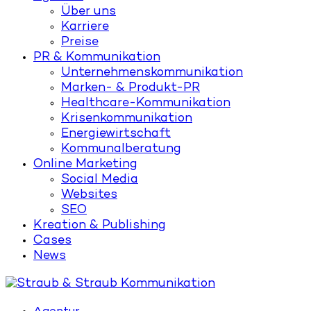
Über uns
Karriere
Preise
PR & Kommunikation
Unternehmenskommunikation
Marken- & Produkt-PR
Healthcare-Kommunikation
Krisenkommunikation
Energiewirtschaft
Kommunalberatung
Online Marketing
Social Media
Websites
SEO
Kreation & Publishing
Cases
News