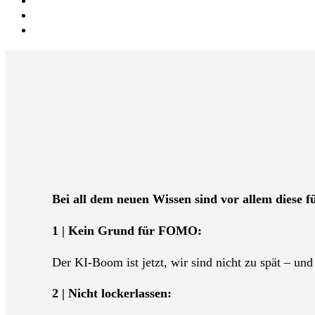
Bei all dem neuen Wissen sind vor allem diese f
1 | Kein Grund für FOMO:
Der KI-Boom ist jetzt, wir sind nicht zu spät – und
2 | Nicht lockerlassen: