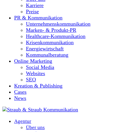
Karriere
Preise
PR & Kommunikation
Unternehmenskommunikation
Marken- & Produkt-PR
Healthcare-Kommunikation
Krisenkommunikation
Energiewirtschaft
Kommunalberatung
Online Marketing
Social Media
Websites
SEO
Kreation & Publishing
Cases
News
Agentur
Über uns