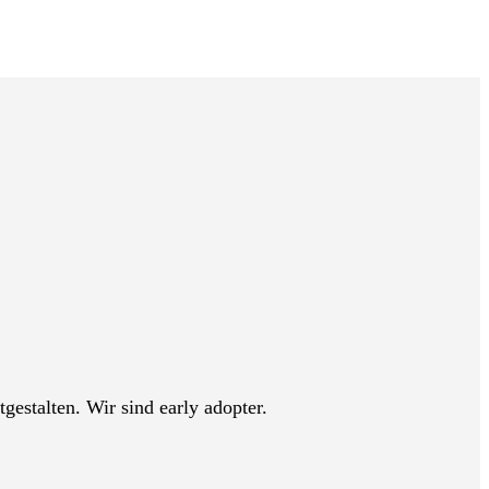
gestalten. Wir sind early adopter.