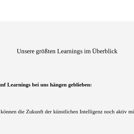
Unsere größten Learnings im Überblick
ünf Learnings bei uns hängen geblieben:
 können die Zukunft der künstlichen Intelligenz noch aktiv mit