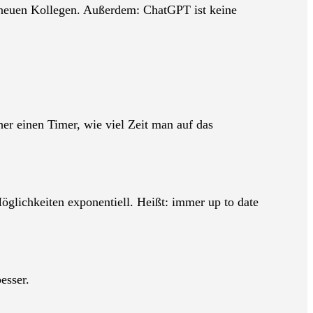
n neuen Kollegen. Außerdem: ChatGPT ist keine
er einen Timer, wie viel Zeit man auf das
glichkeiten exponentiell. Heißt: immer up to date
esser.