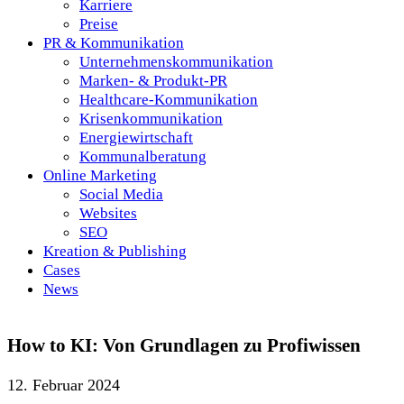
Karriere
Preise
PR & Kommunikation
Unternehmenskommunikation
Marken- & Produkt-PR
Healthcare-Kommunikation
Krisenkommunikation
Energiewirtschaft
Kommunalberatung
Online Marketing
Social Media
Websites
SEO
Kreation & Publishing
Cases
News
How to KI: Von Grundlagen zu Profiwissen
12. Februar 2024