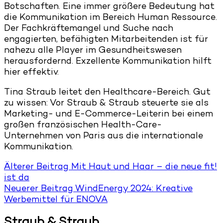
Botschaften. Eine immer größere Bedeutung hat
die Kommunikation im Bereich Human Ressource.
Der Fachkräftemangel und Suche nach
engagierten, befähigten Mitarbeitenden ist für
nahezu alle Player im Gesundheitswesen
herausfordernd. Exzellente Kommunikation hilft
hier effektiv.
Tina Straub leitet den Healthcare-Bereich. Gut
zu wissen: Vor Straub & Straub steuerte sie als
Marketing- und E-Commerce-Leiterin bei einem
großen französischen Health-Care-
Unternehmen von Paris aus die internationale
Kommunikation.
Älterer Beitrag
Mit Haut und Haar – die neue fit!
ist da
Neuerer Beitrag
WindEnergy 2024: Kreative
Werbemittel für ENOVA
Straub & Straub