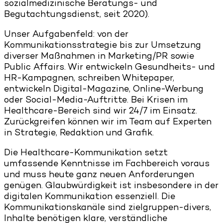
sozialmedizinische Beratungs- und
Begutachtungsdienst, seit 2020).
Unser Aufgabenfeld: von der
Kommunikationsstrategie bis zur Umsetzung
diverser Maßnahmen in Marketing/PR sowie
Public Affairs. Wir entwickeln Gesundheits- und
HR-Kampagnen, schreiben Whitepaper,
entwickeln Digital-Magazine, Online-Werbung
oder Social-Media-Auftritte. Bei Krisen im
Healthcare-Bereich sind wir 24/7 im Einsatz.
Zurückgreifen können wir im Team auf Experten
in Strategie, Redaktion und Grafik.
Die Healthcare-Kommunikation setzt
umfassende Kenntnisse im Fachbereich voraus
und muss heute ganz neuen Anforderungen
genügen. Glaubwürdigkeit ist insbesondere in der
digitalen Kommunikation essenziell. Die
Kommunikationskanäle sind zielgruppen-divers,
Inhalte benötigen klare, verständliche