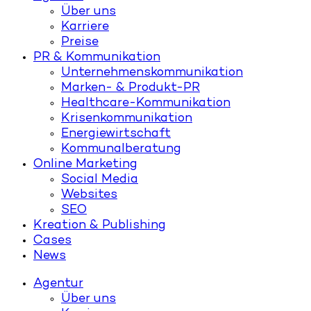
Über uns
Karriere
Preise
PR & Kommunikation
Unternehmenskommunikation
Marken- & Produkt-PR
Healthcare-Kommunikation
Krisenkommunikation
Energiewirtschaft
Kommunalberatung
Online Marketing
Social Media
Websites
SEO
Kreation & Publishing
Cases
News
Agentur
Über uns