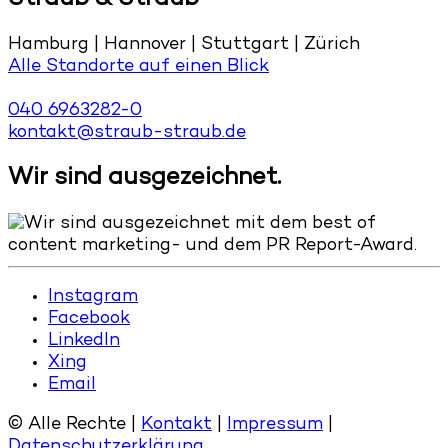
Hamburg | Hannover | Stuttgart | Zürich
Alle Standorte auf einen Blick
040 6963282-0
kontakt@straub-straub.de
Wir sind ausgezeichnet.
Instagram
Facebook
LinkedIn
Xing
Email
© Alle Rechte |
Kontakt
|
Impressum
|
Datenschutzerklärung