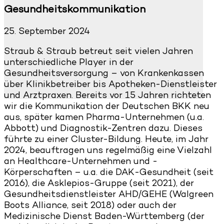
Gesundheitskommunikation
25. September 2024
Straub & Straub betreut seit vielen Jahren
unterschiedliche Player in der
Gesundheitsversorgung – von Krankenkassen
über Klinikbetreiber bis Apotheken-Dienstleister
und Arztpraxen. Bereits vor 15 Jahren richteten
wir die Kommunikation der Deutschen BKK neu
aus, später kamen Pharma-Unternehmen (u.a.
Abbott) und Diagnostik-Zentren dazu. Dieses
führte zu einer Cluster-Bildung. Heute, im Jahr
2024, beauftragen uns regelmäßig eine Vielzahl
an Healthcare-Unternehmen und -
Körperschaften – u.a. die DAK-Gesundheit (seit
2016), die Asklepios-Gruppe (seit 2021), der
Gesundheitsdienstleister AHD/GEHE (Walgreen
Boots Alliance, seit 2018) oder auch der
Medizinische Dienst Baden-Württemberg (der