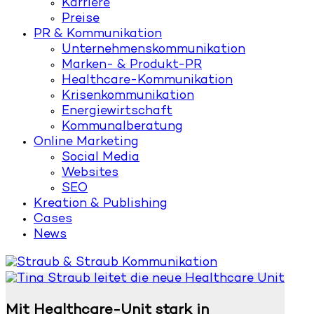
Karriere
Preise
PR & Kommunikation
Unternehmenskommunikation
Marken- & Produkt-PR
Healthcare-Kommunikation
Krisenkommunikation
Energiewirtschaft
Kommunalberatung
Online Marketing
Social Media
Websites
SEO
Kreation & Publishing
Cases
News
Mit Healthcare-Unit stark in