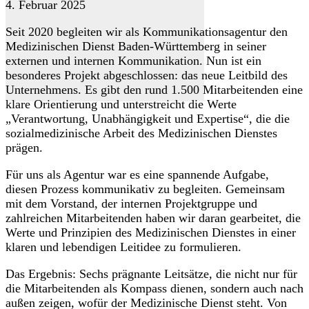
4. Februar 2025
Seit 2020 begleiten wir als Kommunikationsagentur den
Medizinischen Dienst Baden-Württemberg in seiner
externen und internen Kommunikation. Nun ist ein
besonderes Projekt abgeschlossen: das neue Leitbild des
Unternehmens. Es gibt den rund 1.500 Mitarbeitenden eine
klare Orientierung und unterstreicht die Werte
„Verantwortung, Unabhängigkeit und Expertise“, die die
sozialmedizinische Arbeit des Medizinischen Dienstes
prägen.
Für uns als Agentur war es eine spannende Aufgabe,
diesen Prozess kommunikativ zu begleiten. Gemeinsam
mit dem Vorstand, der internen Projektgruppe und
zahlreichen Mitarbeitenden haben wir daran gearbeitet, die
Werte und Prinzipien des Medizinischen Dienstes in einer
klaren und lebendigen Leitidee zu formulieren.
Das Ergebnis: Sechs prägnante Leitsätze, die nicht nur für
die Mitarbeitenden als Kompass dienen, sondern auch nach
außen zeigen, wofür der Medizinische Dienst steht. Von