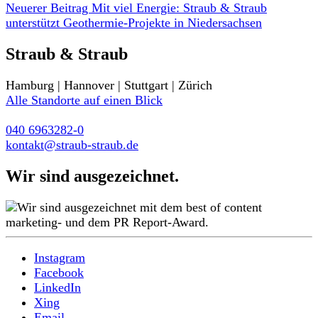
Neuerer Beitrag
Mit viel Energie: Straub & Straub
unterstützt Geothermie-Projekte in Niedersachsen
Straub & Straub
Hamburg | Hannover | Stuttgart | Zürich
Alle Standorte auf einen Blick
040 6963282-0
kontakt@straub-straub.de
Wir sind ausgezeichnet.
Instagram
Facebook
LinkedIn
Xing
Email