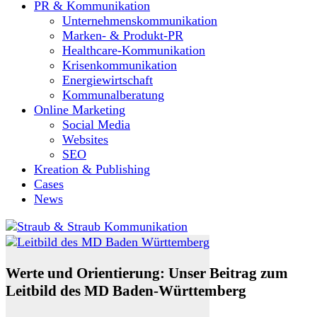
PR & Kommunikation
Unternehmenskommunikation
Marken- & Produkt-PR
Healthcare-Kommunikation
Krisenkommunikation
Energiewirtschaft
Kommunalberatung
Online Marketing
Social Media
Websites
SEO
Kreation & Publishing
Cases
News
Werte und Orientierung: Unser Beitrag zum
Leitbild des MD Baden-Württemberg