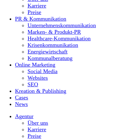
Karriere
Preise
PR & Kommunikation
Unternehmenskommunikation
Marken- & Produkt-PR
Healthcare-Kommunikation
Krisenkommunikation
Energiewirtschaft
Kommunalberatung
Online Marketing
Social Media
Websites
SEO
Kreation & Publishing
Cases
News
Agentur
Über uns
Karriere
Preise