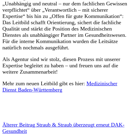
„Unabhängig und neutral – nur dem fachlichen Gewissen
verpflichtet“ über „Verantwortlich – mit sicherer
Expertise“ bis hin zu „Offen für gute Kommunikation“:
Das Leitbild schafft Orientierung, sichert die fachliche
Qualität und stärkt die Position des Medizinischen
Dienstes als unabhängiger Partner im Gesundheitswesen.
Für die interne Kommunikation wurden die Leitsätze
natürlich nochmals ausgeführt.
Als Agentur sind wir stolz, diesen Prozess mit unserer
Expertise begleitet zu haben – und freuen uns auf die
weitere Zusammenarbeit!
Mehr zum neuen Leitbild gibt es hier:
Medizinischer
Dienst Baden-Württemberg
Älterer Beitrag
Straub & Straub überzeugt erneut DAK-
Gesundheit