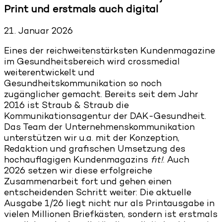
Print und erstmals auch digital
21. Januar 2026
Eines der reichweitenstärksten Kundenmagazine
im Gesundheitsbereich wird crossmedial
weiterentwickelt und
Gesundheitskommunikation so noch
zugänglicher gemacht. Bereits seit dem Jahr
2016 ist Straub & Straub die
Kommunikationsagentur der DAK-Gesundheit.
Das Team der Unternehmenskommunikation
unterstützen wir u.a. mit der Konzeption,
Redaktion und grafischen Umsetzung des
hochauflagigen Kundenmagazins
fit!
. Auch
2026 setzen wir diese erfolgreiche
Zusammenarbeit fort und gehen einen
entscheidenden Schritt weiter: Die aktuelle
Ausgabe 1/26 liegt nicht nur als Printausgabe in
vielen Millionen Briefkästen, sondern ist erstmals