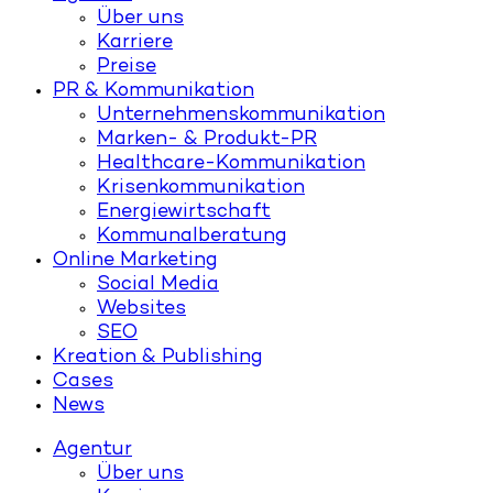
Über uns
Karriere
Preise
PR & Kommunikation
Unternehmenskommunikation
Marken- & Produkt-PR
Healthcare-Kommunikation
Krisenkommunikation
Energiewirtschaft
Kommunalberatung
Online Marketing
Social Media
Websites
SEO
Kreation & Publishing
Cases
News
Agentur
Über uns