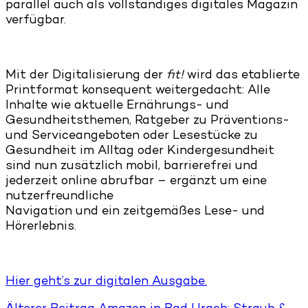
parallel auch als vollständiges digitales Magazin
verfügbar.
Mit der Digitalisierung der
fit!
wird das etablierte
Printformat konsequent weitergedacht: Alle
Inhalte wie aktuelle Ernährungs- und
Gesundheitsthemen, Ratgeber zu Präventions-
und Serviceangeboten oder Lesestücke zu
Gesundheit im Alltag oder Kindergesundheit
sind nun zusätzlich mobil, barrierefrei und
jederzeit online abrufbar – ergänzt um eine
nutzerfreundliche
Navigation und ein zeitgemäßes Lese- und
Hörerlebnis.
Hier geht’s zur digitalen Ausgabe.