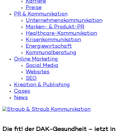
Karriere
Preise
PR & Kommunikation
Unternehmenskommunikation
Marken- & Produkt-PR
Healthcare-Kommunikation
Krisenkommunikation
Energiewirtschaft
Kommunalberatung
Online Marketing
Social Media
Websites
SEO
Kreation & Publishing
Cases
News
Die fit! der DAK-Gesundheit – jetzt in