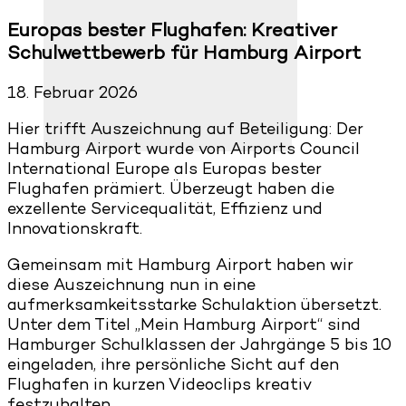
Europas bester Flughafen: Kreativer
Schulwettbewerb für Hamburg Airport
18. Februar 2026
Hier trifft Auszeichnung auf Beteiligung: Der
Hamburg Airport wurde von Airports Council
International Europe als Europas bester
Flughafen prämiert. Überzeugt haben die
exzellente Servicequalität, Effizienz und
Innovationskraft.
Gemeinsam mit Hamburg Airport haben wir
diese Auszeichnung nun in eine
aufmerksamkeitsstarke Schulaktion übersetzt.
Unter dem Titel „Mein Hamburg Airport“ sind
Hamburger Schulklassen der Jahrgänge 5 bis 10
eingeladen, ihre persönliche Sicht auf den
Flughafen in kurzen Videoclips kreativ