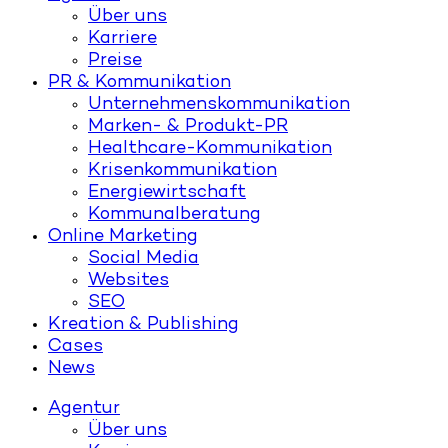
Über uns
Karriere
Preise
PR & Kommunikation
Unternehmenskommunikation
Marken- & Produkt-PR
Healthcare-Kommunikation
Krisenkommunikation
Energiewirtschaft
Kommunalberatung
Online Marketing
Social Media
Websites
SEO
Kreation & Publishing
Cases
News
Agentur
Über uns