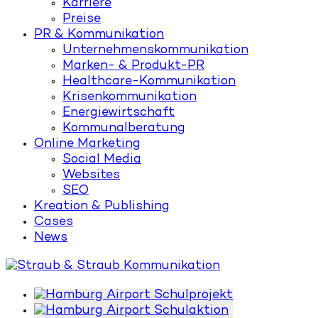
Karriere
Preise
PR & Kommunikation
Unternehmenskommunikation
Marken- & Produkt-PR
Healthcare-Kommunikation
Krisenkommunikation
Energiewirtschaft
Kommunalberatung
Online Marketing
Social Media
Websites
SEO
Kreation & Publishing
Cases
News