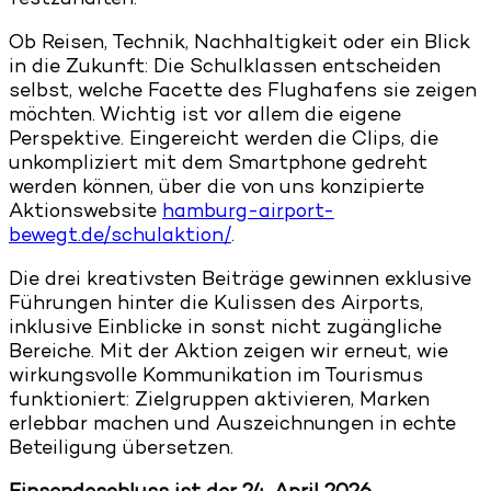
festzuhalten.
Ob Reisen, Technik, Nachhaltigkeit oder ein Blick
in die Zukunft: Die Schulklassen entscheiden
selbst, welche Facette des Flughafens sie zeigen
möchten. Wichtig ist vor allem die eigene
Perspektive. Eingereicht werden die Clips, die
unkompliziert mit dem Smartphone gedreht
werden können, über die von uns konzipierte
Aktionswebsite
hamburg-airport-
bewegt.de/schulaktion/
.
Die drei kreativsten Beiträge gewinnen exklusive
Führungen hinter die Kulissen des Airports,
inklusive Einblicke in sonst nicht zugängliche
Bereiche. Mit der Aktion zeigen wir erneut, wie
wirkungsvolle Kommunikation im Tourismus
funktioniert: Zielgruppen aktivieren, Marken
erlebbar machen und Auszeichnungen in echte
Beteiligung übersetzen.