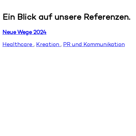
Ein Blick auf unsere Referenzen.
Neue Wege 2024
Healthcare
,
Kreation
,
PR und Kommunikation