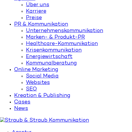
Über uns
Karriere
Preise
PR & Kommunikation
Unternehmenskommunikation
Marken- & Produkt-PR
Healthcare-Kommunikation
Krisenkommunikation
Energiewirtschaft
Kommunalberatung
Online Marketing
Social Media
Websites
SEO
Kreation & Publishing
Cases
News