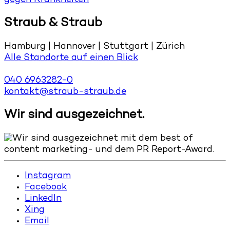
gegen Krankheiten
Straub & Straub
Hamburg | Hannover | Stuttgart | Zürich
Alle Standorte auf einen Blick
040 6963282-0
kontakt@straub-straub.de
Wir sind ausgezeichnet.
Instagram
Facebook
LinkedIn
Xing
Email