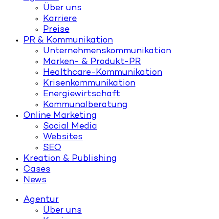
Über uns
Karriere
Preise
PR & Kommunikation
Unternehmenskommunikation
Marken- & Produkt-PR
Healthcare-Kommunikation
Krisenkommunikation
Energiewirtschaft
Kommunalberatung
Online Marketing
Social Media
Websites
SEO
Kreation & Publishing
Cases
News
Agentur
Über uns