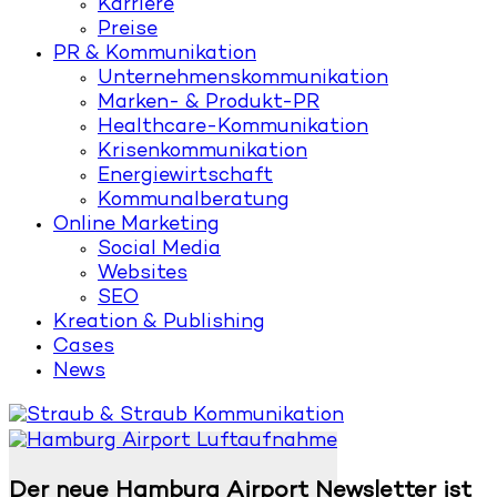
Karriere
Preise
PR & Kommunikation
Unternehmenskommunikation
Marken- & Produkt-PR
Healthcare-Kommunikation
Krisenkommunikation
Energiewirtschaft
Kommunalberatung
Online Marketing
Social Media
Websites
SEO
Kreation & Publishing
Cases
News
Der neue Hamburg Airport Newsletter ist