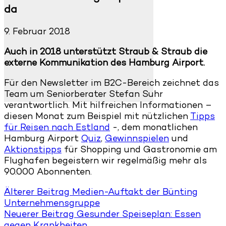
da
9. Februar 2018
Auch in 2018 unterstützt Straub & Straub die
externe Kommunikation des Hamburg Airport.
Für den Newsletter im B2C-Bereich zeichnet das
Team um Seniorberater Stefan Suhr
verantwortlich. Mit hilfreichen Informationen –
diesen Monat zum Beispiel mit nützlichen
Tipps
für Reisen nach Estland
-, dem monatlichen
Hamburg Airport
Quiz
,
Gewinnspielen
und
Aktionstipps
für Shopping und Gastronomie am
Flughafen begeistern wir regelmäßig mehr als
90.000 Abonnenten.
Älterer Beitrag
Medien-Auftakt der Bünting
Unternehmensgruppe
Neuerer Beitrag
Gesunder Speiseplan: Essen