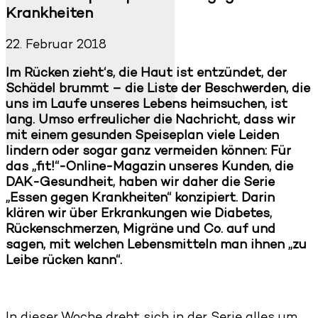
Krankheiten
22. Februar 2018
Im Rücken zieht‘s, die Haut ist entzündet, der
Schädel brummt – die Liste der Beschwerden, die
uns im Laufe unseres Lebens heimsuchen, ist
lang. Umso erfreulicher die Nachricht, dass wir
mit einem gesunden Speiseplan viele Leiden
lindern oder sogar ganz vermeiden können: Für
das „fit!“-Online-Magazin unseres Kunden, die
DAK-Gesundheit, haben wir daher die Serie
„Essen gegen Krankheiten“ konzipiert. Darin
klären wir über Erkrankungen wie Diabetes,
Rückenschmerzen, Migräne und Co. auf und
sagen, mit welchen Lebensmitteln man ihnen „zu
Leibe rücken kann“.