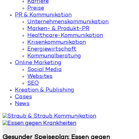
Karriere
Preise
PR & Kommunikation
Unternehmenskommunikation
Marken- & Produkt-PR
Healthcare-Kommunikation
Krisenkommunikation
Energiewirtschaft
Kommunalberatung
Online Marketing
Social Media
Websites
SEO
Kreation & Publishing
Cases
News
Gesunder Speiseplan: Essen gegen