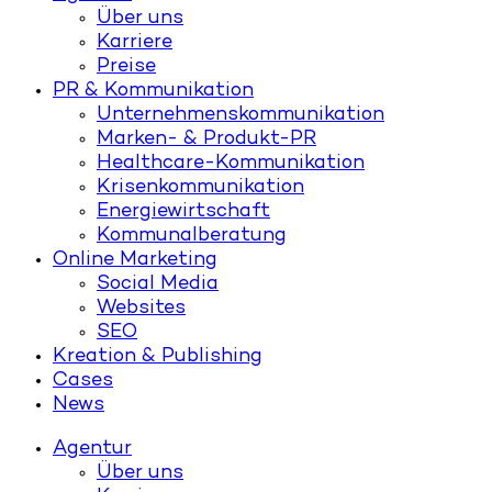
Über uns
Karriere
Preise
PR & Kommunikation
Unternehmenskommunikation
Marken- & Produkt-PR
Healthcare-Kommunikation
Krisenkommunikation
Energiewirtschaft
Kommunalberatung
Online Marketing
Social Media
Websites
SEO
Kreation & Publishing
Cases
News
Agentur
Über uns