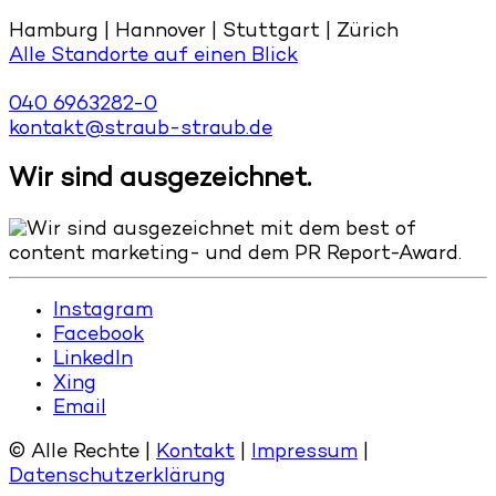
Hamburg | Hannover | Stuttgart | Zürich
Alle Standorte auf einen Blick
040 6963282-0
kontakt@straub-straub.de
Wir sind ausgezeichnet.
Instagram
Facebook
LinkedIn
Xing
Email
© Alle Rechte |
Kontakt
|
Impressum
|
Datenschutzerklärung