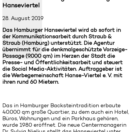
Hanseviertel
28. August 2019
Das Hamburger Hanseviertel wird ab sofort in
der Kommunikationsarbeit durch Straub &
Straub (Hamburg) unterstützt. Die Agentur
übernimmt für die denkmalgeschützte Vorzeige-
Passage (9.000 qm) im Herzen der Stadt die
Presse- und Öffentlichkeitsarbeit und steuert
die Social Media-Aktivitäten. Auftraggeber ist
die Werbegemeinschaft Hanse-Viertel e. V. mit
ihren rund 60 Mietern.
Das in Hamburger Backsteintradition erbaute
40.000 qm große Quartier, zu dem auch ein Hotel,
Büros, Wohnungen und ein Parkhaus gehören,
wurde 1980 eröffnet. Die neue Centermanagerin