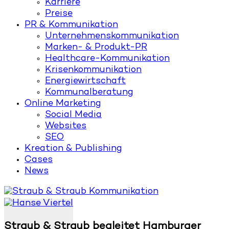
Karriere
Preise
PR & Kommunikation
Unternehmenskommunikation
Marken- & Produkt-PR
Healthcare-Kommunikation
Krisenkommunikation
Energiewirtschaft
Kommunalberatung
Online Marketing
Social Media
Websites
SEO
Kreation & Publishing
Cases
News
Straub & Straub begleitet Hamburger