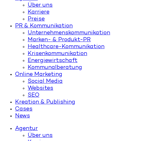
Über uns
Karriere
Preise
PR & Kommunikation
Unternehmenskommunikation
Marken- & Produkt-PR
Healthcare-Kommunikation
Krisenkommunikation
Energiewirtschaft
Kommunalberatung
Online Marketing
Social Media
Websites
SEO
Kreation & Publishing
Cases
News
Agentur
Über uns