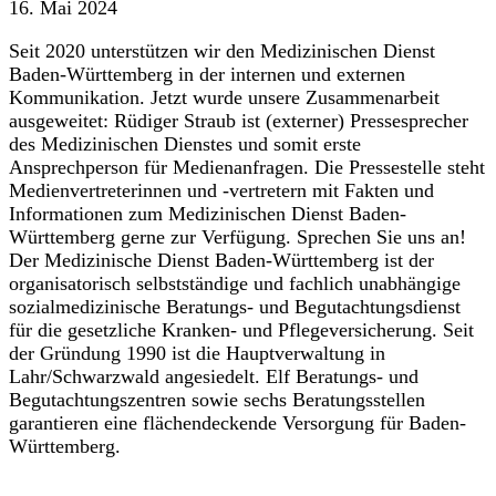
16. Mai 2024
Seit 2020 unterstützen wir den Medizinischen Dienst
Baden-Württemberg in der internen und externen
Kommunikation. Jetzt wurde unsere Zusammenarbeit
ausgeweitet: Rüdiger Straub ist (externer) Pressesprecher
des Medizinischen Dienstes und somit erste
Ansprechperson für Medienanfragen. Die Pressestelle steht
Medienvertreterinnen und -vertretern mit Fakten und
Informationen zum Medizinischen Dienst Baden-
Württemberg gerne zur Verfügung. Sprechen Sie uns an!
Der Medizinische Dienst Baden-Württemberg ist der
organisatorisch selbstständige und fachlich unabhängige
sozialmedizinische Beratungs- und Begutachtungsdienst
für die gesetzliche Kranken- und Pflegeversicherung. Seit
der Gründung 1990 ist die Hauptverwaltung in
Lahr/Schwarzwald angesiedelt. Elf Beratungs- und
Begutachtungszentren sowie sechs Beratungsstellen
garantieren eine flächendeckende Versorgung für Baden-
Württemberg.