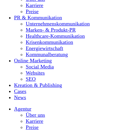
Karriere
Preise
PR & Kommunikation
Unternehmenskommunikation
Marken- & Produkt-PR
Healthcare-Kommunikation
Krisenkommunikation
Energiewirtschaft
Kommunalberatung
Online Marketing
Social Media
Websites
SEO
Kreation & Publishing
Cases
News
Agentur
Über uns
Karriere
Preise