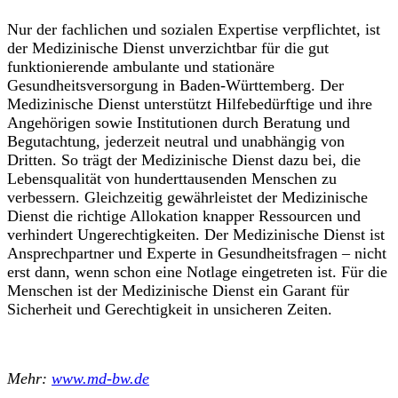
Nur der fachlichen und sozialen Expertise verpflichtet, ist
der Medizinische Dienst unverzichtbar für die gut
funktionierende ambulante und stationäre
Gesundheitsversorgung in Baden-Württemberg. Der
Medizinische Dienst unterstützt Hilfebedürftige und ihre
Angehörigen sowie Institutionen durch Beratung und
Begutachtung, jederzeit neutral und unabhängig von
Dritten. So trägt der Medizinische Dienst dazu bei, die
Lebensqualität von hunderttausenden Menschen zu
verbessern. Gleichzeitig gewährleistet der Medizinische
Dienst die richtige Allokation knapper Ressourcen und
verhindert Ungerechtigkeiten. Der Medizinische Dienst ist
Ansprechpartner und Experte in Gesundheitsfragen – nicht
erst dann, wenn schon eine Notlage eingetreten ist. Für die
Menschen ist der Medizinische Dienst ein Garant für
Sicherheit und Gerechtigkeit in unsicheren Zeiten.
Mehr:
www.md-bw.de