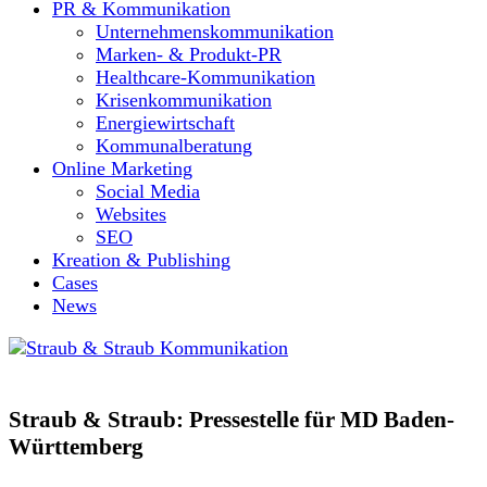
PR & Kommunikation
Unternehmenskommunikation
Marken- & Produkt-PR
Healthcare-Kommunikation
Krisenkommunikation
Energiewirtschaft
Kommunalberatung
Online Marketing
Social Media
Websites
SEO
Kreation & Publishing
Cases
News
Straub & Straub: Pressestelle für MD Baden-
Württemberg