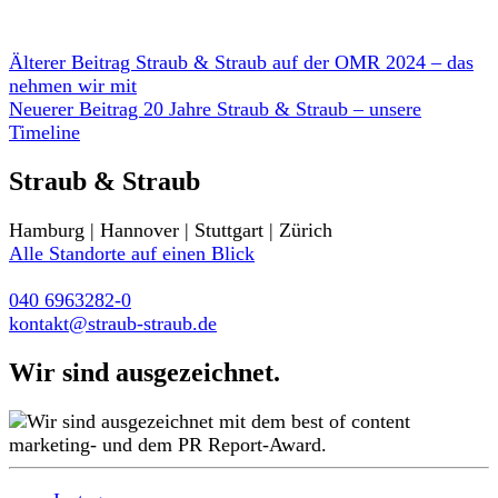
Älterer Beitrag
Straub & Straub auf der OMR 2024 – das
nehmen wir mit
Neuerer Beitrag
20 Jahre Straub & Straub – unsere
Timeline
Straub & Straub
Hamburg | Hannover | Stuttgart | Zürich
Alle Standorte auf einen Blick
040 6963282-0
kontakt@straub-straub.de
Wir sind ausgezeichnet.