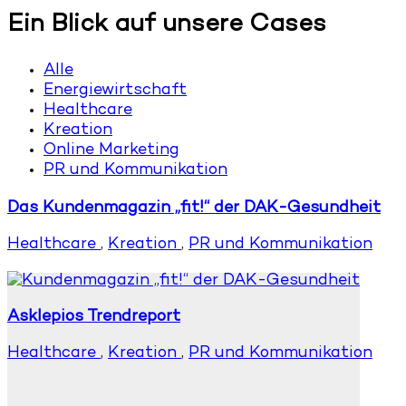
Ein Blick auf unsere Cases
Alle
Energiewirtschaft
Healthcare
Kreation
Online Marketing
PR und Kommunikation
Das Kundenmagazin „fit!“ der DAK-Gesundheit
Healthcare
,
Kreation
,
PR und Kommunikation
Asklepios Trendreport
Healthcare
,
Kreation
,
PR und Kommunikation