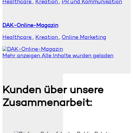
Healthcare
,
Kreation
,
PR und Kommunikation
DAK-Online-Magazin
Healthcare
,
Kreation
,
Online Marketing
Mehr anzeigen
Alle Inhalte wurden geladen
Kunden über unsere
Zusammenarbeit: