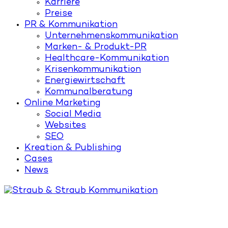
Karriere
Preise
PR & Kommunikation
Unternehmenskommunikation
Marken- & Produkt-PR
Healthcare-Kommunikation
Krisenkommunikation
Energiewirtschaft
Kommunalberatung
Online Marketing
Social Media
Websites
SEO
Kreation & Publishing
Cases
News