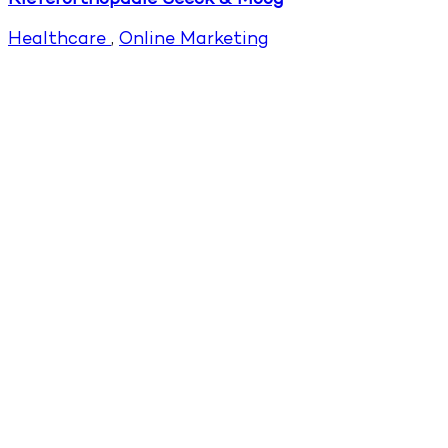
Healthcare
,
Online Marketing