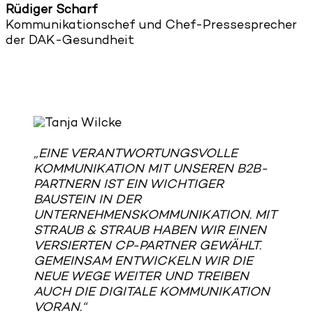
Rüdiger Scharf
Kommunikationschef und Chef-Pressesprecher
der DAK-Gesundheit
„EINE VERANTWORTUNGSVOLLE
KOMMUNIKATION MIT UNSEREN B2B-
PARTNERN IST EIN WICHTIGER
BAUSTEIN IN DER
UNTERNEHMENSKOMMUNIKATION. MIT
STRAUB & STRAUB HABEN WIR EINEN
VERSIERTEN CP-PARTNER GEWÄHLT.
GEMEINSAM ENTWICKELN WIR DIE
NEUE WEGE WEITER UND TREIBEN
AUCH DIE DIGITALE KOMMUNIKATION
VORAN.“