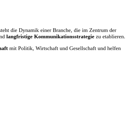
rsteht die Dynamik einer Branche, die im Zentrum der
und
langfristige Kommunikationsstrategie
zu etablieren.
haft
mit Politik, Wirtschaft und Gesellschaft und helfen