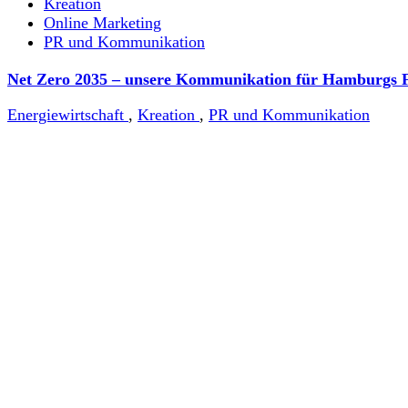
Kreation
Online Marketing
PR und Kommunikation
Net Zero 2035 – unsere Kommunikation für Hamburgs F
Energiewirtschaft
,
Kreation
,
PR und Kommunikation