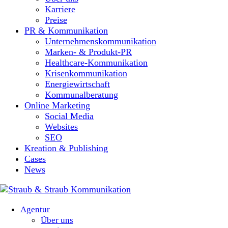
Karriere
Preise
PR & Kommunikation
Unternehmenskommunikation
Marken- & Produkt-PR
Healthcare-Kommunikation
Krisenkommunikation
Energiewirtschaft
Kommunalberatung
Online Marketing
Social Media
Websites
SEO
Kreation & Publishing
Cases
News
Agentur
Über uns